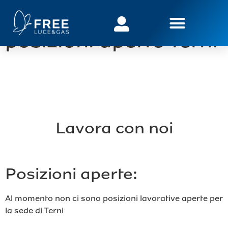
Lavora con noi –
posizioni aperte Terni
Lavora con noi
Posizioni aperte:
Al momento non ci sono posizioni lavorative aperte per
la sede di Terni