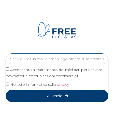
Acconsento al trattamento dei miei dati per ricevere
newsletter e comunicazioni commerciali
Ho letto l'informativa sulla
privacy
Si, Grazie