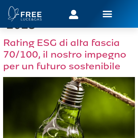
Giorno:
17 Giugno
2025
Rating ESG di alta fascia
70/100, il nostro impegno
per un futuro sostenibile