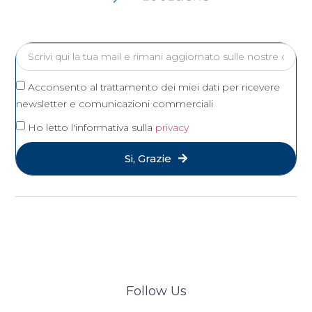
Acconsento al trattamento dei miei dati per ricevere
newsletter e comunicazioni commerciali
Ho letto l'informativa sulla
privacy
Si, Grazie
Follow Us