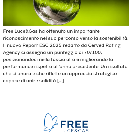
Free Luce&Gas ha ottenuto un importante
riconoscimento nel suo percorso verso la sostenibilità.
Il nuovo Report ESG 2025 redatto da Cerved Rating
Agency ci assegna un punteggio di 70/100,
posizionandoci nella fascia alta e migliorando la
performance rispetto all’anno precedente. Un risultato
che ci onora e che riflette un approccio strategico
capace di unire solidità […]