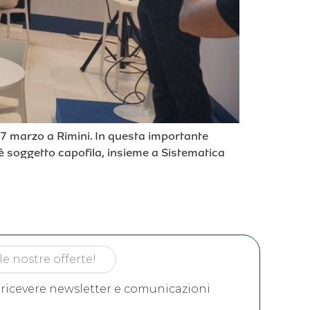
l 7 marzo a Rimini. In questa importante
è soggetto capofila, insieme a Sistematica
 ricevere newsletter e comunicazioni