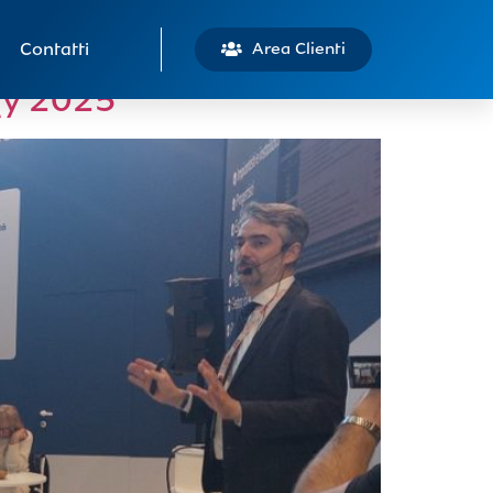
Contatti
Area Clienti
gy 2025