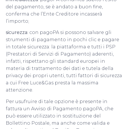
del pagamento, se è andato a buon fine,
conferma che l’Ente Creditore incasserà
l’importo;
sicurezza
: c
on pagoPA si possono salvare gli
strumenti di pagamento
in pochi clic e pagare
in totale sicurezza: la piattaforma e tutti i PSP
(Prestatori di Servizi di Pagamento) aderenti,
infatti, rispettano gli standard europei in
materia di trattamento dei dati e tutela della
privacy dei propri utenti, tutti fattori di sicurezza
a cui Free Luce&Gas presta la massima
attenzione.
Per usufruire di tale opzione è presente in
fattura un Avviso di Pagamento pagoPA, che
può essere utilizzato in sostituzione del
Bollettino Postale, ma anche come valida e