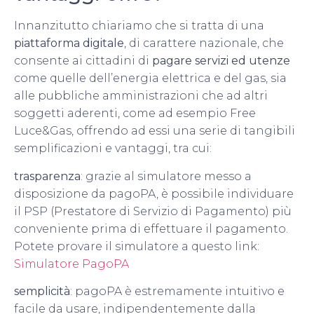
Innanzitutto chiariamo che si tratta di una
piattaforma digitale
, di carattere nazionale, che
consente ai cittadini di
pagare servizi
ed utenze
come quelle dell’energia elettrica e del gas, sia
alle pubbliche amministrazioni che ad altri
soggetti aderenti, come ad esempio Free
Luce&Gas, offrendo ad essi una serie di tangibili
semplificazioni e vantaggi, tra cui:
trasparenza
: grazie al simulatore messo a
disposizione da pagoPA, è possibile individuare
il PSP (Prestatore di Servizio di Pagamento) più
conveniente prima di effettuare il pagamento.
Potete provare il simulatore a questo link:
Simulatore PagoPA
semplicità
: pagoPA è estremamente intuitivo e
facile da usare, indipendentemente dalla