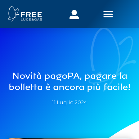
Novità pagoPA, pagare la
bolletta è ancora più facile!
11 Luglio 2024