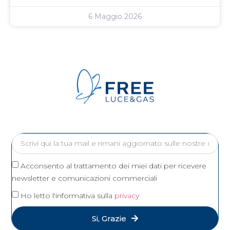
6 Maggio 2026
Acconsento al trattamento dei miei dati per ricevere
newsletter e comunicazioni commerciali
Ho letto l'informativa sulla
privacy
Si, Grazie