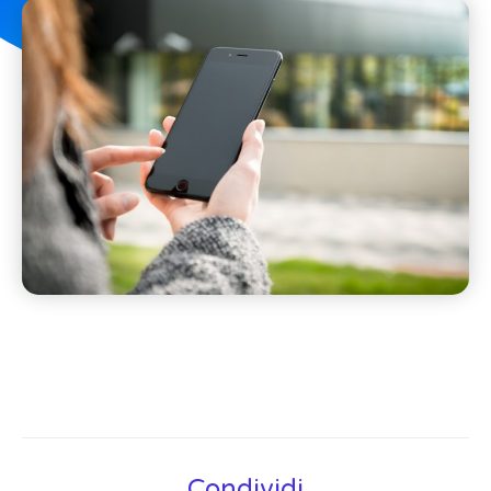
Condividi