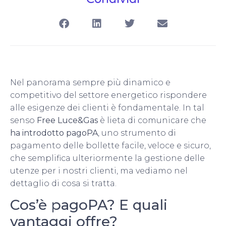
Nel panorama sempre più dinamico e
competitivo del settore energetico rispondere
alle esigenze dei clienti è fondamentale. In tal
senso
Free Luce&Gas
è lieta di comunicare che
ha introdotto pagoPA
, uno strumento di
pagamento delle bollette facile, veloce e sicuro,
che semplifica ulteriormente la gestione delle
utenze per i nostri clienti, ma vediamo nel
dettaglio di cosa si tratta.
Cos’è pagoPA? E quali
vantaggi offre?