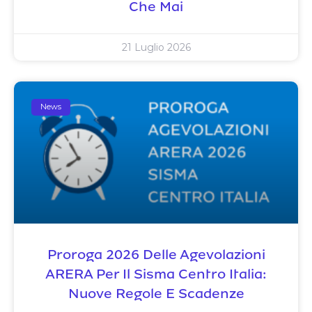
Che Mai
21 Luglio 2026
News
Proroga 2026 Delle Agevolazioni
ARERA Per Il Sisma Centro Italia:
Nuove Regole E Scadenze